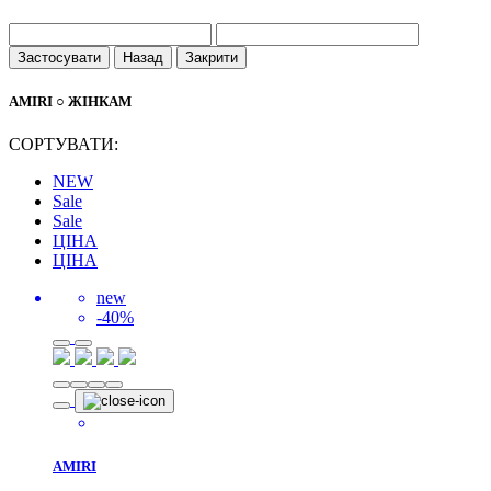
Застосувати
Назад
Закрити
AMIRI ○ ЖІНКАМ
СОРТУВАТИ:
NEW
Sale
Sale
ЦІНА
ЦІНА
new
-40%
AMIRI