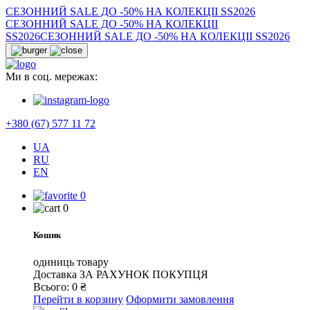
СЕЗОННИЙ SALE ДО -50% НА КОЛЕКЦІІ SS2026
СЕЗОННИЙ SALE ДО -50% НА КОЛЕКЦІІ
SS2026
СЕЗОННИЙ SALE ДО -50% НА КОЛЕКЦІІ SS2026
Ми в соц. мережах:
+380 (67) 577 11 72
UA
RU
EN
0
0
Кошик
одиниць товару
Доставка
ЗА РАХУНОК ПОКУПЦЯ
Всього:
0
₴
Перейти в корзину
Оформити замовлення