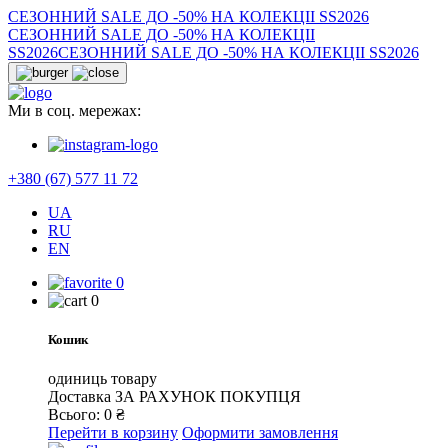
СЕЗОННИЙ SALE ДО -50% НА КОЛЕКЦІІ SS2026
СЕЗОННИЙ SALE ДО -50% НА КОЛЕКЦІІ
SS2026
СЕЗОННИЙ SALE ДО -50% НА КОЛЕКЦІІ SS2026
Ми в соц. мережах:
+380 (67) 577 11 72
UA
RU
EN
0
0
Кошик
одиниць товару
Доставка
ЗА РАХУНОК ПОКУПЦЯ
Всього:
0
₴
Перейти в корзину
Оформити замовлення