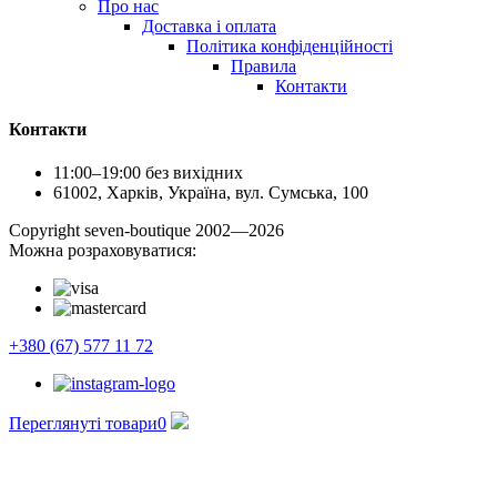
Про нас
Доставка і оплата
Політика конфіденційності
Правила
Контакти
Контакти
11:00–19:00 без вихідних
61002, Харків, Україна, вул. Сумська, 100
Сopyright seven-boutique 2002—2026
Можна розраховуватися:
+380 (67) 577 11 72
Переглянуті товари
0