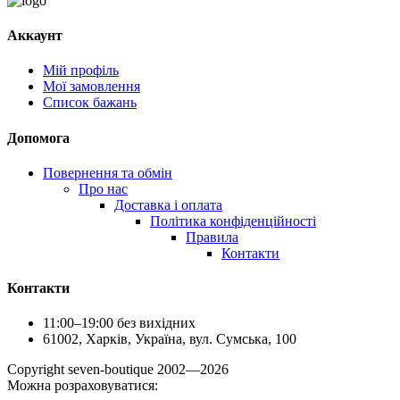
Аккаунт
Мій профіль
Мої замовлення
Список бажань
Допомога
Повернення та обмін
Про нас
Доставка і оплата
Політика конфіденційності
Правила
Контакти
Контакти
11:00–19:00 без вихідних
61002, Харків, Україна, вул. Сумська, 100
Сopyright seven-boutique 2002—2026
Можна розраховуватися: