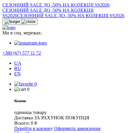
СЕЗОННИЙ SALE ДО -50% НА КОЛЕКЦІІ SS2026
СЕЗОННИЙ SALE ДО -50% НА КОЛЕКЦІІ
SS2026
СЕЗОННИЙ SALE ДО -50% НА КОЛЕКЦІІ SS2026
Ми в соц. мережах:
+380 (67) 577 11 72
UA
RU
EN
0
0
Кошик
одиниць товару
Доставка
ЗА РАХУНОК ПОКУПЦЯ
Всього:
0
₴
Перейти в корзину
Оформити замовлення