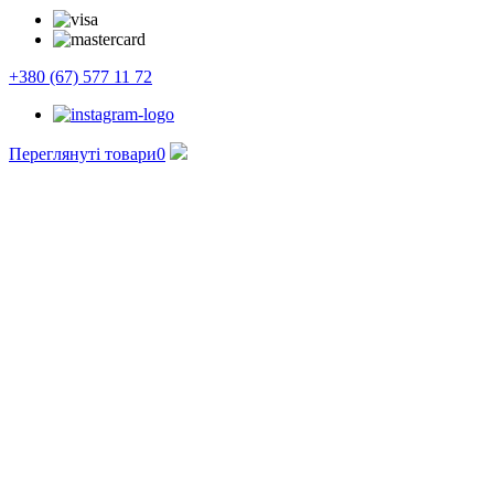
+380 (67) 577 11 72
Переглянуті товари
0