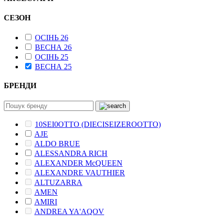
СЕЗОН
ОСІНЬ 26
ВЕСНА 26
ОСІНЬ 25
ВЕСНА 25
БРЕНДИ
10SEI0OTTO (DIECISEIZEROOTTO)
AJE
ALDO BRUE
ALESSANDRA RICH
ALEXANDER McQUEEN
ALEXANDRE VAUTHIER
ALTUZARRA
AMEN
AMIRI
ANDREA YA'AQOV