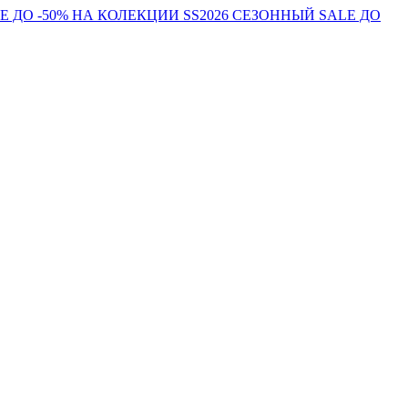
E ДО -50% НА КОЛЕКЦИИ SS2026
СЕЗОННЬІЙ SALE ДО