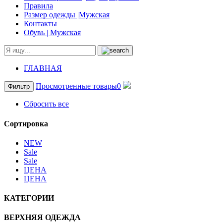
Правила
Размер одежды |Мужская
Контакты
Обувь | Мужская
ГЛАВНАЯ
Просмотренные товары
0
Фильтр
Сбросить все
Сортировка
NEW
Sale
Sale
ЦЕНА
ЦЕНА
КАТЕГОРИИ
ВЕРХНЯЯ ОДЕЖДА