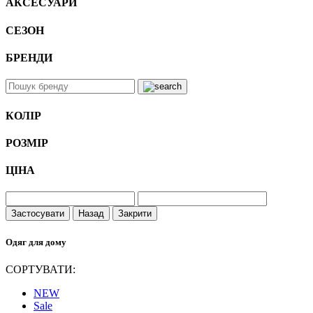
АКСЕСУАРИ
СЕЗОН
БРЕНДИ
КОЛІР
РОЗМІР
ЦІНА
Застосувати
Назад
Закрити
Одяг для дому
СОРТУВАТИ:
NEW
Sale