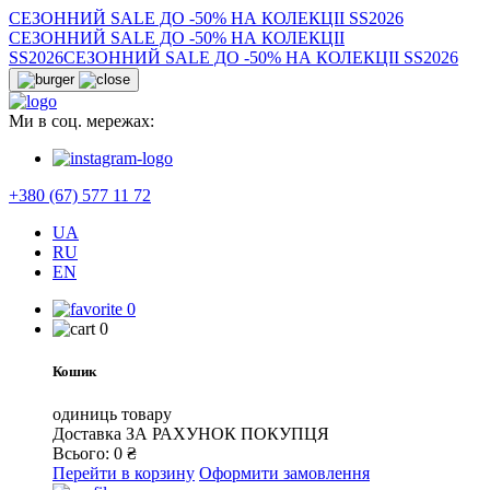
СЕЗОННИЙ SALE ДО -50% НА КОЛЕКЦІІ SS2026
СЕЗОННИЙ SALE ДО -50% НА КОЛЕКЦІІ
SS2026
СЕЗОННИЙ SALE ДО -50% НА КОЛЕКЦІІ SS2026
Ми в соц. мережах:
+380 (67) 577 11 72
UA
RU
EN
0
0
Кошик
одиниць товару
Доставка
ЗА РАХУНОК ПОКУПЦЯ
Всього:
0
₴
Перейти в корзину
Оформити замовлення