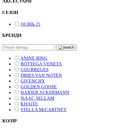
АКСЕСУАРИ
СЕЗОН
ОСІНЬ 25
БРЕНДИ
ANINE BING
BOTTEGA VENETA
COURREGES
DRIES VAN NOTEN
GIVENCHY
GOLDEN GOOSE
HAIDER ACKERMANN
ISAAC SELLAM
KHAITE
STELLA McCARTNEY
КОЛІР