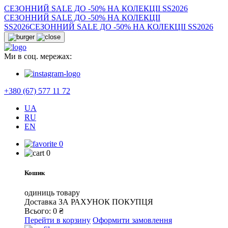
СЕЗОННИЙ SALE ДО -50% НА КОЛЕКЦІІ SS2026
СЕЗОННИЙ SALE ДО -50% НА КОЛЕКЦІІ
SS2026
СЕЗОННИЙ SALE ДО -50% НА КОЛЕКЦІІ SS2026
Ми в соц. мережах:
+380 (67) 577 11 72
UA
RU
EN
0
0
Кошик
одиниць товару
Доставка
ЗА РАХУНОК ПОКУПЦЯ
Всього:
0
₴
Перейти в корзину
Оформити замовлення