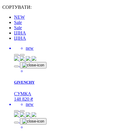
СОРТУВАТИ:
NEW
Sale
Sale
ЦІНА
ЦІНА
new
GIVENCHY
СУМКА
148 820
₴
new