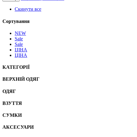
Скинути все
Сортування
NEW
Sale
Sale
ЦІНА
ЦІНА
КАТЕГОРІЇ
ВЕРХНІЙ ОДЯГ
ОДЯГ
ВЗУТТЯ
СУМКИ
АКСЕСУАРИ