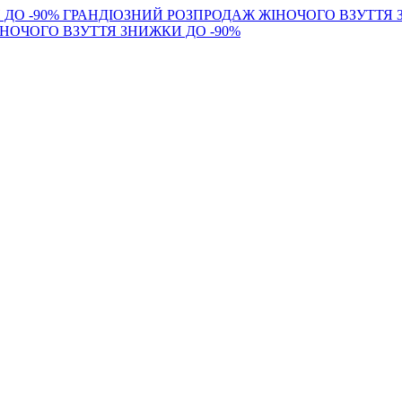
 ДО -90%
ГРАНДІОЗНИЙ РОЗПРОДАЖ ЖІНОЧОГО ВЗУТТЯ 
НОЧОГО ВЗУТТЯ ЗНИЖКИ ДО -90%