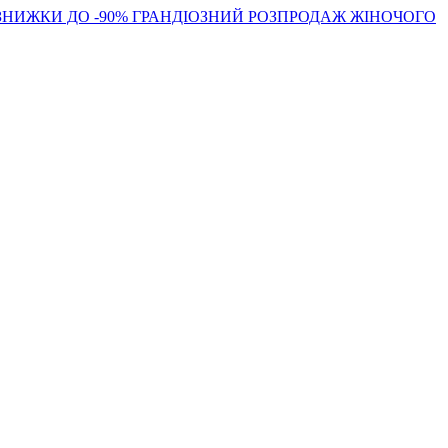
ЗНИЖКИ ДО -90%
ГРАНДІОЗНИЙ РОЗПРОДАЖ ЖІНОЧОГО