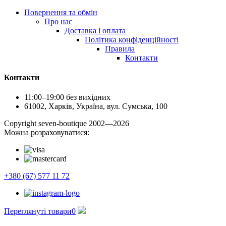
Повернення та обмін
Про нас
Доставка і оплата
Політика конфіденційності
Правила
Контакти
Контакти
11:00–19:00 без вихідних
61002, Харків, Україна, вул. Сумська, 100
Сopyright seven-boutique 2002—2026
Можна розраховуватися:
+380 (67) 577 11 72
Переглянуті товари
0