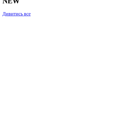
NEW
Дивитись все