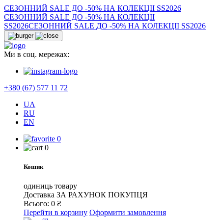
СЕЗОННИЙ SALE ДО -50% НА КОЛЕКЦІІ SS2026
СЕЗОННИЙ SALE ДО -50% НА КОЛЕКЦІІ
SS2026
СЕЗОННИЙ SALE ДО -50% НА КОЛЕКЦІІ SS2026
Ми в соц. мережах:
+380 (67) 577 11 72
UA
RU
EN
0
0
Кошик
одиниць товару
Доставка
ЗА РАХУНОК ПОКУПЦЯ
Всього:
0
₴
Перейти в корзину
Оформити замовлення