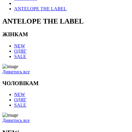
ANTELOPE THE LABEL
ANTELOPE THE LABEL
ЖІНКАМ
NEW
ОДЯГ
SALE
Дивитись все
ЧОЛОВІКАМ
NEW
ОДЯГ
SALE
Дивитись все