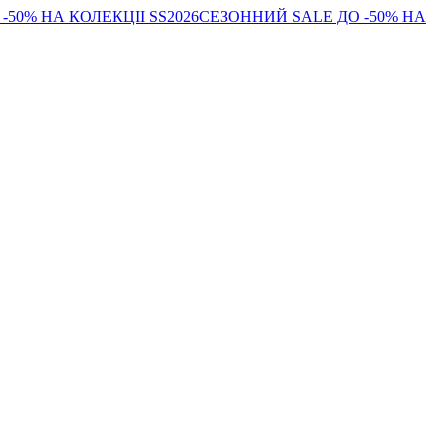
-50% НА КОЛЕКЦІІ SS2026
СЕЗОННИЙ SALE ДО -50% НА