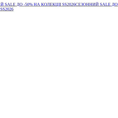
 SALE ДО -50% НА КОЛЕКЦІІ SS2026
СЕЗОННИЙ SALE ДО 
SS2026