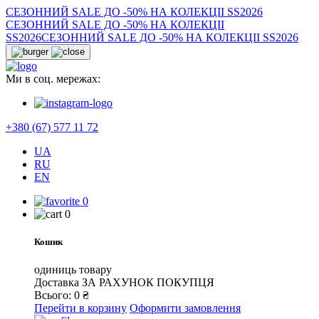
СЕЗОННИЙ SALE ДО -50% НА КОЛЕКЦІІ SS2026
СЕЗОННИЙ SALE ДО -50% НА КОЛЕКЦІІ
SS2026
СЕЗОННИЙ SALE ДО -50% НА КОЛЕКЦІІ SS2026
Ми в соц. мережах:
+380 (67) 577 11 72
UA
RU
EN
0
0
Кошик
одиниць товару
Доставка
ЗА РАХУНОК ПОКУПЦЯ
Всього:
0
₴
Перейти в корзину
Оформити замовлення