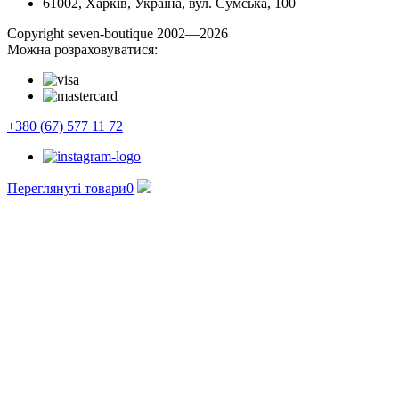
61002, Харків, Україна, вул. Сумська, 100
Сopyright seven-boutique 2002—2026
Можна розраховуватися:
+380 (67) 577 11 72
Переглянуті товари
0