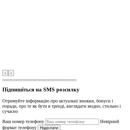
‹
›
Підпишіться на SMS розсилку
Отримуйте інформацію про актуальні знижки, бонуси і
поради, про те як бути в тренді, виглядати модно, стильно і
сучасно
Ваш номер телефону
Невірний
формат телефону
Надіслати