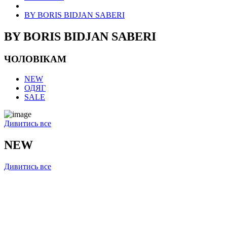
BY BORIS BIDJAN SABERI
BY BORIS BIDJAN SABERI
ЧОЛОВІКАМ
NEW
ОДЯГ
SALE
Дивитись все
NEW
Дивитись все