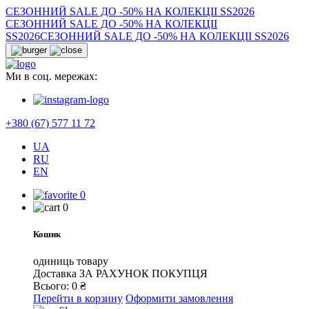
СЕЗОННИЙ SALE ДО -50% НА КОЛЕКЦІІ SS2026
СЕЗОННИЙ SALE ДО -50% НА КОЛЕКЦІІ
SS2026
СЕЗОННИЙ SALE ДО -50% НА КОЛЕКЦІІ SS2026
Ми в соц. мережах:
+380 (67) 577 11 72
UA
RU
EN
0
0
Кошик
одиниць товару
Доставка
ЗА РАХУНОК ПОКУПЦЯ
Всього:
0
₴
Перейти в корзину
Оформити замовлення