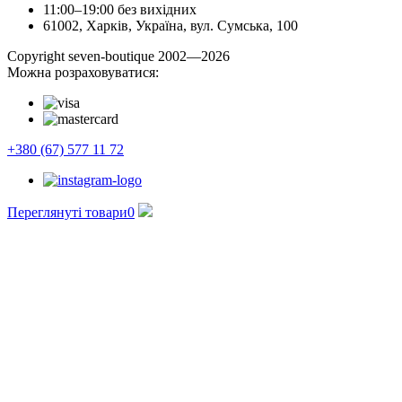
11:00–19:00 без вихідних
61002, Харків, Україна, вул. Сумська, 100
Сopyright seven-boutique 2002—2026
Можна розраховуватися:
+380 (67) 577 11 72
Переглянуті товари
0