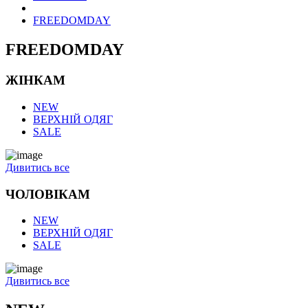
FREEDOMDAY
FREEDOMDAY
ЖІНКАМ
NEW
ВЕРХНІЙ ОДЯГ
SALE
Дивитись все
ЧОЛОВІКАМ
NEW
ВЕРХНІЙ ОДЯГ
SALE
Дивитись все