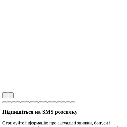
‹
›
Підпишіться на SMS розсилку
Отримуйте інформацію про актуальні знижки, бонуси і