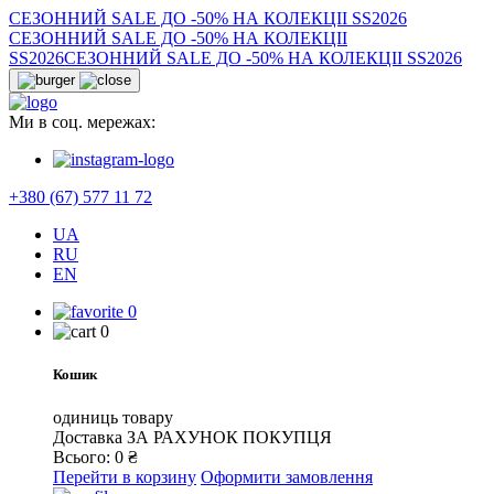
СЕЗОННИЙ SALE ДО -50% НА КОЛЕКЦІІ SS2026
СЕЗОННИЙ SALE ДО -50% НА КОЛЕКЦІІ
SS2026
СЕЗОННИЙ SALE ДО -50% НА КОЛЕКЦІІ SS2026
Ми в соц. мережах:
+380 (67) 577 11 72
UA
RU
EN
0
0
Кошик
одиниць товару
Доставка
ЗА РАХУНОК ПОКУПЦЯ
Всього:
0
₴
Перейти в корзину
Оформити замовлення