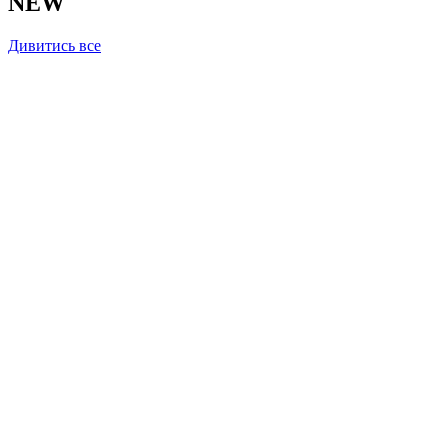
NEW
Дивитись все