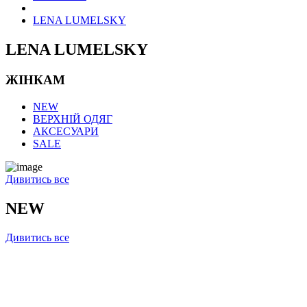
LENA LUMELSKY
LENA LUMELSKY
ЖІНКАМ
NEW
ВЕРХНІЙ ОДЯГ
АКСЕСУАРИ
SALE
Дивитись все
NEW
Дивитись все