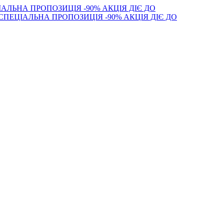
АЛЬНА ПРОПОЗИЦІЯ -90% АКЦІЯ ДІЄ ДО
СПЕЦІАЛЬНА ПРОПОЗИЦІЯ -90% АКЦІЯ ДІЄ ДО