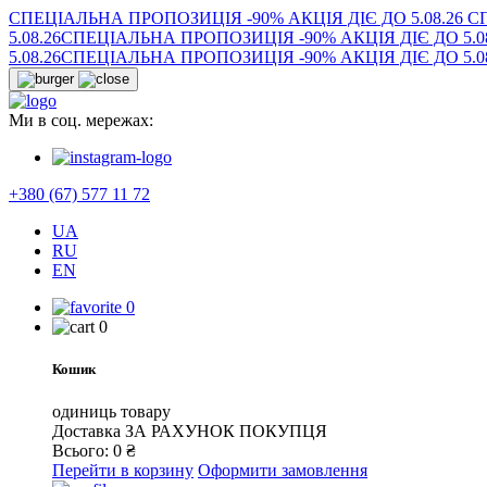
СПЕЦІАЛЬНА ПРОПОЗИЦІЯ -90% АКЦІЯ ДІЄ ДО 5.08.26
СП
5.08.26
СПЕЦІАЛЬНА ПРОПОЗИЦІЯ -90% АКЦІЯ ДІЄ ДО 5.08
5.08.26
СПЕЦІАЛЬНА ПРОПОЗИЦІЯ -90% АКЦІЯ ДІЄ ДО 5.08
Ми в соц. мережах:
+380 (67) 577 11 72
UA
RU
EN
0
0
Кошик
одиниць товару
Доставка
ЗА РАХУНОК ПОКУПЦЯ
Всього:
0
₴
Перейти в корзину
Оформити замовлення