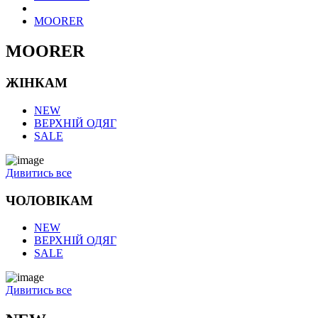
MOORER
MOORER
ЖІНКАМ
NEW
ВЕРХНІЙ ОДЯГ
SALE
Дивитись все
ЧОЛОВІКАМ
NEW
ВЕРХНІЙ ОДЯГ
SALE
Дивитись все