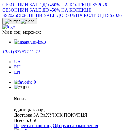
СЕЗОННИЙ SALE ДО -50% НА КОЛЕКЦІІ SS2026
СЕЗОННИЙ SALE ДО -50% НА КОЛЕКЦІІ
SS2026
СЕЗОННИЙ SALE ДО -50% НА КОЛЕКЦІІ SS2026
Ми в соц. мережах:
+380 (67) 577 11 72
UA
RU
EN
0
0
Кошик
одиниць товару
Доставка
ЗА РАХУНОК ПОКУПЦЯ
Всього:
0
₴
Перейти в корзину
Оформити замовлення