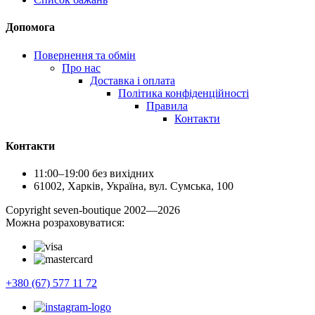
Допомога
Повернення та обмін
Про нас
Доставка і оплата
Політика конфіденційності
Правила
Контакти
Контакти
11:00–19:00 без вихідних
61002, Харків, Україна, вул. Сумська, 100
Сopyright seven-boutique 2002—2026
Можна розраховуватися:
+380 (67) 577 11 72