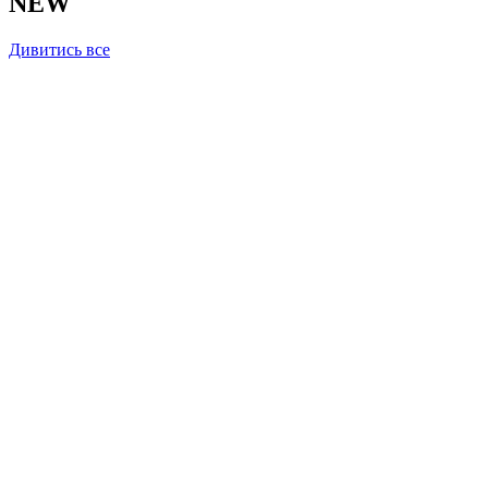
NEW
Дивитись все