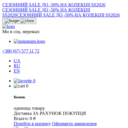
СЕЗОННИЙ SALE ДО -50% НА КОЛЕКЦІІ SS2026
СЕЗОННИЙ SALE ДО -50% НА КОЛЕКЦІІ
SS2026
СЕЗОННИЙ SALE ДО -50% НА КОЛЕКЦІІ SS2026
Ми в соц. мережах:
+380 (67) 577 11 72
UA
RU
EN
0
0
Кошик
одиниць товару
Доставка
ЗА РАХУНОК ПОКУПЦЯ
Всього:
0
₴
Перейти в корзину
Оформити замовлення