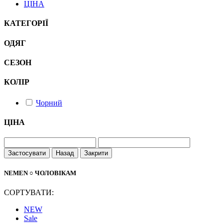
ЦІНА
КАТЕГОРІЇ
ОДЯГ
СЕЗОН
КОЛІР
Чорний
ЦІНА
Застосувати
Назад
Закрити
NEMEN ○ ЧОЛОВІКАМ
СОРТУВАТИ:
NEW
Sale