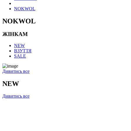
NOKWOL
NOKWOL
ЖІНКАМ
NEW
ВЗУТТЯ
SALE
Дивитись все
NEW
Дивитись все