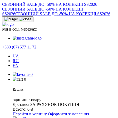
СЕЗОННИЙ SALE ДО -50% НА КОЛЕКЦІІ SS2026
СЕЗОННИЙ SALE ДО -50% НА КОЛЕКЦІІ
SS2026
СЕЗОННИЙ SALE ДО -50% НА КОЛЕКЦІІ SS2026
Ми в соц. мережах:
+380 (67) 577 11 72
UA
RU
EN
0
0
Кошик
одиниць товару
Доставка
ЗА РАХУНОК ПОКУПЦЯ
Всього:
0
₴
Перейти в корзину
Оформити замовлення