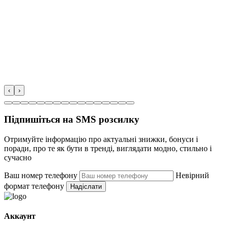
‹
›
Підпишіться на SMS розсилку
Отримуйте інформацію про актуальні знижки, бонуси і
поради, про те як бути в тренді, виглядати модно, стильно і
сучасно
Ваш номер телефону
Невірний
формат телефону
Надіслати
Аккаунт