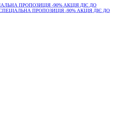
АЛЬНА ПРОПОЗИЦІЯ -90% АКЦІЯ ДІЄ ДО
СПЕЦІАЛЬНА ПРОПОЗИЦІЯ -90% АКЦІЯ ДІЄ ДО