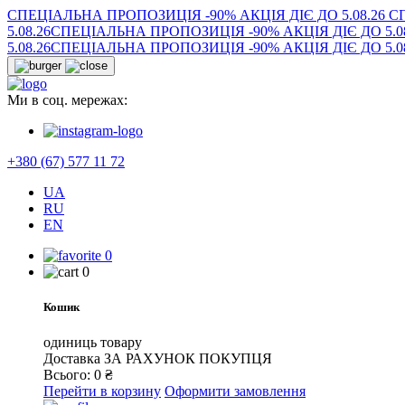
СПЕЦІАЛЬНА ПРОПОЗИЦІЯ -90% АКЦІЯ ДІЄ ДО 5.08.26
СП
5.08.26
СПЕЦІАЛЬНА ПРОПОЗИЦІЯ -90% АКЦІЯ ДІЄ ДО 5.08
5.08.26
СПЕЦІАЛЬНА ПРОПОЗИЦІЯ -90% АКЦІЯ ДІЄ ДО 5.08
Ми в соц. мережах:
+380 (67) 577 11 72
UA
RU
EN
0
0
Кошик
одиниць товару
Доставка
ЗА РАХУНОК ПОКУПЦЯ
Всього:
0
₴
Перейти в корзину
Оформити замовлення