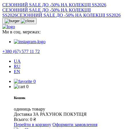
СЕЗОННИЙ SALE ДО -50% НА КОЛЕКЦІІ SS2026
СЕЗОННИЙ SALE ДО -50% НА КОЛЕКЦІІ
SS2026
СЕЗОННИЙ SALE ДО -50% НА КОЛЕКЦІІ SS2026
Ми в соц. мережах:
+380 (67) 577 11 72
UA
RU
EN
0
0
Кошик
одиниць товару
Доставка
ЗА РАХУНОК ПОКУПЦЯ
Всього:
0
₴
Перейти в корзину
Оформити замовлення