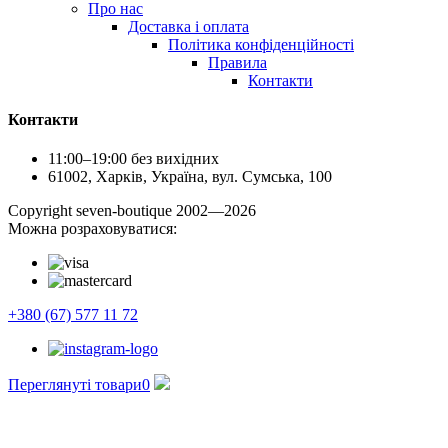
Про нас
Доставка і оплата
Політика конфіденційності
Правила
Контакти
Контакти
11:00–19:00 без вихідних
61002, Харків, Україна, вул. Сумська, 100
Сopyright seven-boutique 2002—2026
Можна розраховуватися:
+380 (67) 577 11 72
Переглянуті товари
0