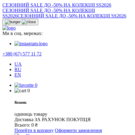
СЕЗОННИЙ SALE ДО -50% НА КОЛЕКЦІІ SS2026
СЕЗОННИЙ SALE ДО -50% НА КОЛЕКЦІІ
SS2026
СЕЗОННИЙ SALE ДО -50% НА КОЛЕКЦІІ SS2026
Ми в соц. мережах:
+380 (67) 577 11 72
UA
RU
EN
0
0
Кошик
одиниць товару
Доставка
ЗА РАХУНОК ПОКУПЦЯ
Всього:
0
₴
Перейти в корзину
Оформити замовлення