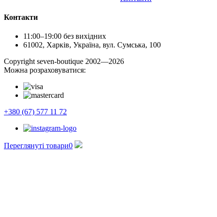
Контакти
11:00–19:00 без вихідних
61002, Харків, Україна, вул. Сумська, 100
Сopyright seven-boutique 2002—2026
Можна розраховуватися:
+380 (67) 577 11 72
Переглянуті товари
0