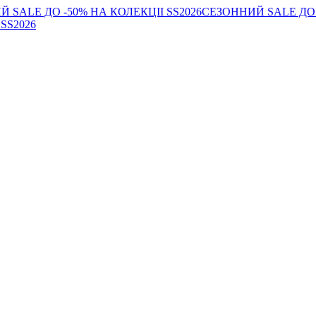
 SALE ДО -50% НА КОЛЕКЦІІ SS2026
СЕЗОННИЙ SALE ДО 
SS2026