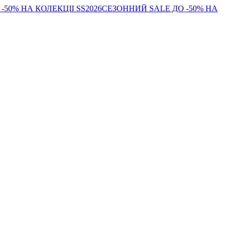
-50% НА КОЛЕКЦІІ SS2026
СЕЗОННИЙ SALE ДО -50% НА