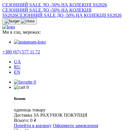
СЕЗОННИЙ SALE ДО -50% НА КОЛЕКЦІІ SS2026
СЕЗОННИЙ SALE ДО -50% НА КОЛЕКЦІІ
SS2026
СЕЗОННИЙ SALE ДО -50% НА КОЛЕКЦІІ SS2026
Ми в соц. мережах:
+380 (67) 577 11 72
UA
RU
EN
0
0
Кошик
одиниць товару
Доставка
ЗА РАХУНОК ПОКУПЦЯ
Всього:
0
₴
Перейти в корзину
Оформити замовлення