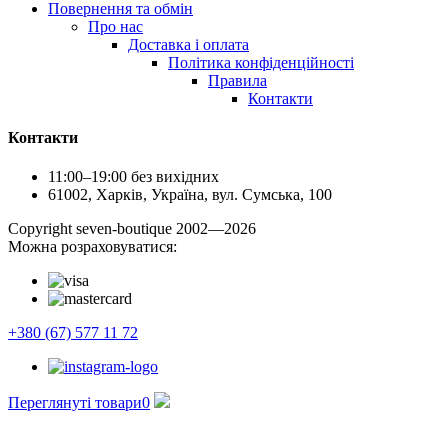
Повернення та обмін
Про нас
Доставка і оплата
Політика конфіденційності
Правила
Контакти
Контакти
11:00–19:00 без вихідних
61002, Харків, Україна, вул. Сумська, 100
Сopyright seven-boutique 2002—2026
Можна розраховуватися:
+380 (67) 577 11 72
Переглянуті товари
0