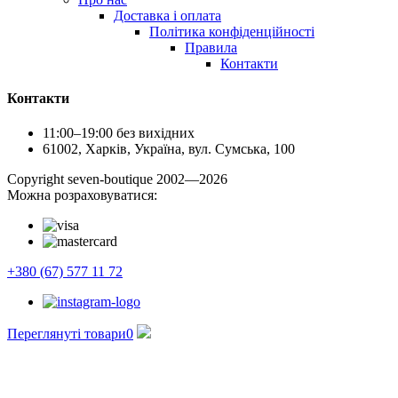
Доставка і оплата
Політика конфіденційності
Правила
Контакти
Контакти
11:00–19:00 без вихідних
61002, Харків, Україна, вул. Сумська, 100
Сopyright seven-boutique 2002—2026
Можна розраховуватися:
+380 (67) 577 11 72
Переглянуті товари
0