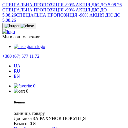
СПЕЦІАЛЬНА ПРОПОЗИЦІЯ -90% АКЦІЯ ДІЄ ДО 5.08.26
СПЕЦІАЛЬНА ПРОПОЗИЦІЯ -90% АКЦІЯ ДІЄ ДО
5.08.26
СПЕЦІАЛЬНА ПРОПОЗИЦІЯ -90% АКЦІЯ ДІЄ ДО
5.08.26
Ми в соц. мережах:
+380 (67) 577 11 72
UA
RU
EN
0
0
Кошик
одиниць товару
Доставка
ЗА РАХУНОК ПОКУПЦЯ
Всього:
0
₴