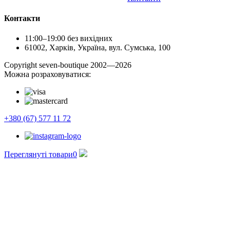
Контакти
11:00–19:00 без вихідних
61002, Харків, Україна, вул. Сумська, 100
Сopyright seven-boutique 2002—2026
Можна розраховуватися:
+380 (67) 577 11 72
Переглянуті товари
0