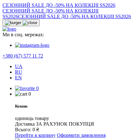
СЕЗОННИЙ SALE ДО -50% НА КОЛЕКЦІІ SS2026
СЕЗОННИЙ SALE ДО -50% НА КОЛЕКЦІІ
SS2026
СЕЗОННИЙ SALE ДО -50% НА КОЛЕКЦІІ SS2026
Ми в соц. мережах:
+380 (67) 577 11 72
UA
RU
EN
0
0
Кошик
одиниць товару
Доставка
ЗА РАХУНОК ПОКУПЦЯ
Всього:
0
₴
Перейти в корзину
Оформити замовлення