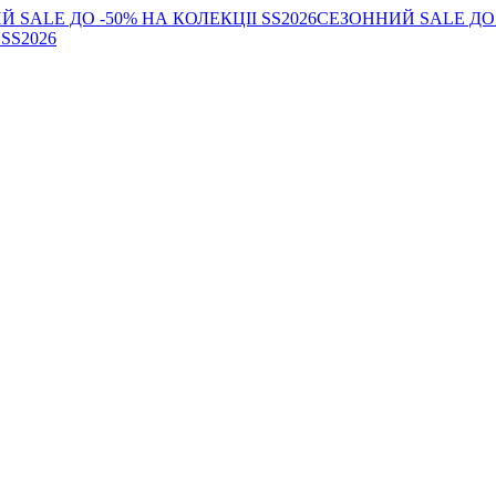
 SALE ДО -50% НА КОЛЕКЦІІ SS2026
СЕЗОННИЙ SALE ДО 
SS2026