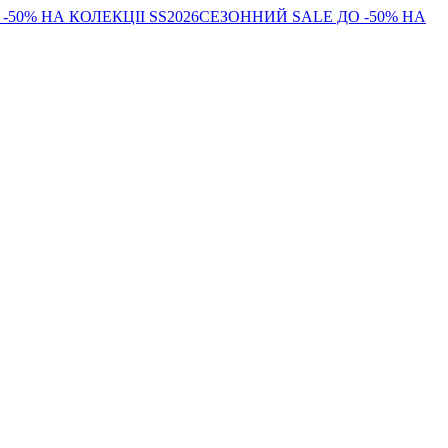
-50% НА КОЛЕКЦІІ SS2026
СЕЗОННИЙ SALE ДО -50% НА