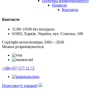
Політика конфіденційності
Правила
Контакти
Контакти
11:00–19:00 без вихідних
61002, Харків, Україна, вул. Сумська, 100
Сopyright seven-boutique 2002—2026
Можна розраховуватися:
+380 (67) 577 11 72
Переглянуті товари
0