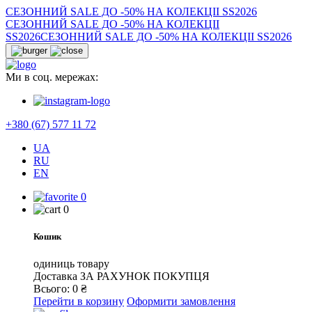
СЕЗОННИЙ SALE ДО -50% НА КОЛЕКЦІІ SS2026
СЕЗОННИЙ SALE ДО -50% НА КОЛЕКЦІІ
SS2026
СЕЗОННИЙ SALE ДО -50% НА КОЛЕКЦІІ SS2026
Ми в соц. мережах:
+380 (67) 577 11 72
UA
RU
EN
0
0
Кошик
одиниць товару
Доставка
ЗА РАХУНОК ПОКУПЦЯ
Всього:
0
₴
Перейти в корзину
Оформити замовлення