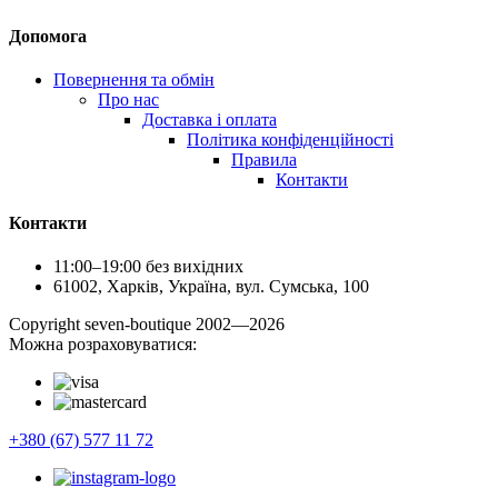
Допомога
Повернення та обмін
Про нас
Доставка і оплата
Політика конфіденційності
Правила
Контакти
Контакти
11:00–19:00 без вихідних
61002, Харків, Україна, вул. Сумська, 100
Сopyright seven-boutique 2002—2026
Можна розраховуватися:
+380 (67) 577 11 72