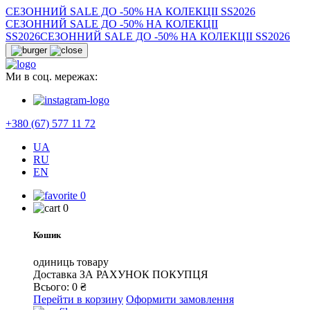
СЕЗОННИЙ SALE ДО -50% НА КОЛЕКЦІІ SS2026
СЕЗОННИЙ SALE ДО -50% НА КОЛЕКЦІІ
SS2026
СЕЗОННИЙ SALE ДО -50% НА КОЛЕКЦІІ SS2026
Ми в соц. мережах:
+380 (67) 577 11 72
UA
RU
EN
0
0
Кошик
одиниць товару
Доставка
ЗА РАХУНОК ПОКУПЦЯ
Всього:
0
₴
Перейти в корзину
Оформити замовлення